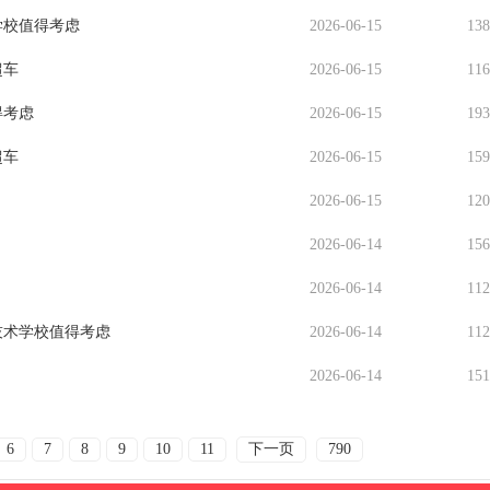
学校值得考虑
2026-06-15
13
超车
2026-06-15
11
得考虑
2026-06-15
19
超车
2026-06-15
15
2026-06-15
12
2026-06-14
15
2026-06-14
11
技术学校值得考虑
2026-06-14
11
2026-06-14
15
6
7
8
9
10
11
下一页
790