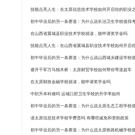
技能点亮人生：在太原信息技术学校如何开启你的职业
初中毕业后的另一条赛道：为什么说长治卫生学校值得
在山西省翼城县职业技术学校就读，能申请奖学金吗
技能点亮人生：在山西省翼城县职业技术学校如何开启
初中毕业后的另一条赛道：为什么说山西城乡建设学校
避开千军万马独木桥：太原财贸学校如何帮你弯道超车
在太原财政金融学校就读，能申请奖学金吗
中职升本科难吗 运城口腔卫生学校的升学率如何
初中毕业后的另一条赛道：为什么说太原生态工程学校
读太原信息技术学校学费贵吗 有哪些减免和资助政策
初中毕业后的另一条赛道：为什么说太原铁路机械学校