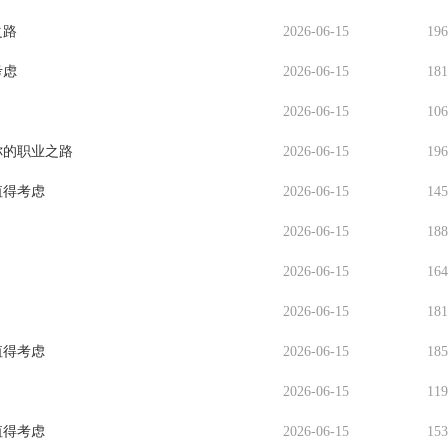
之路
2026-06-15
19
考虑
2026-06-15
18
2026-06-15
10
你的职业之路
2026-06-15
19
值得考虑
2026-06-15
14
2026-06-15
18
2026-06-15
16
2026-06-15
18
值得考虑
2026-06-15
18
2026-06-15
11
值得考虑
2026-06-15
15