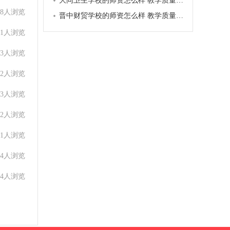
大同卫生学校的师资怎么样 教学质量如何
88人浏览
晋中财贸学校的师资怎么样 教学质量如何
61人浏览
33人浏览
92人浏览
03人浏览
62人浏览
21人浏览
24人浏览
14人浏览