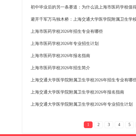
初中毕业后的另一条赛道：为什么说上海市医药学校值
避开千军万马独木桥：上海交通大学医学院附属卫生学
上海市医药学校2026年招生专业有哪些
上海市医药学校2026年专业招生计划
上海市医药学校2026年报名指南
上海市医药学校2026年招生简介
上海交通大学医学院附属卫生学校2026年招生专业有哪
上海交通大学医学院附属卫生学校2026年报名指南
上海交通大学医学院附属卫生学校2026年专业招生计划
1
2
3
4
5