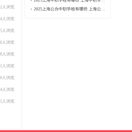
2025上海中职学校有哪些 上海中职学校名单一览表
82人浏览
2025上海公办中职学校有哪些 上海公办中职学校名单一览表
84人浏览
35人浏览
70人浏览
88人浏览
51人浏览
60人浏览
64人浏览
65人浏览