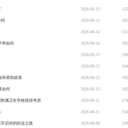
车
2026-06-15
12
金吗
2026-06-15
18
2026-06-14
11
学率如何
2026-06-14
18
2026-06-13
19
2026-06-12
16
免和资助政策
2026-06-12
18
量如何
2026-06-12
10
院附属卫生学校值得考虑
2026-06-11
17
路
2026-06-11
15
何开启你的职业之路
2026-06-08
13