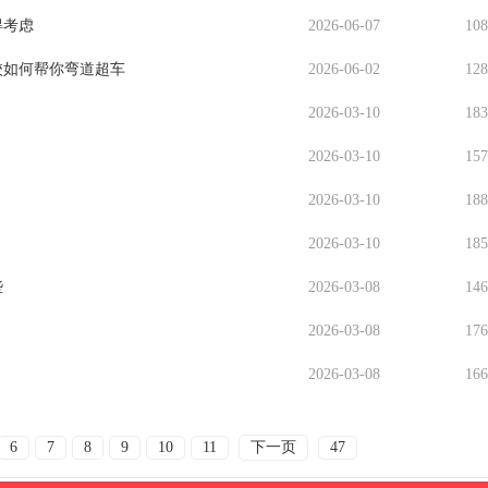
得考虑
2026-06-07
10
校如何帮你弯道超车
2026-06-02
12
2026-03-10
18
2026-03-10
15
2026-03-10
18
2026-03-10
18
些
2026-03-08
14
2026-03-08
17
2026-03-08
16
6
7
8
9
10
11
下一页
47