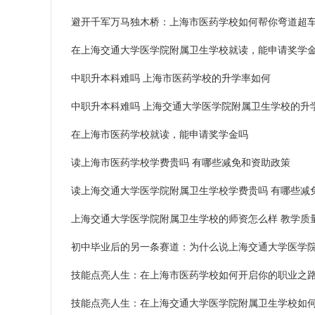
避开千军万马独木桥：上海市医药学校如何帮你弯道超
在上海交通大学医学院附属卫生学校就读，能申请奖学
中职升本科难吗 上海市医药学校的升学率如何
中职升本科难吗 上海交通大学医学院附属卫生学校的升
在上海市医药学校就读，能申请奖学金吗
读上海市医药学校学费贵吗 有哪些减免和资助政策
读上海交通大学医学院附属卫生学校学费贵吗 有哪些减
上海交通大学医学院附属卫生学校的师资怎么样 教学质
初中毕业后的另一条赛道：为什么说上海交通大学医学
技能点亮人生：在上海市医药学校如何开启你的职业之
技能点亮人生：在上海交通大学医学院附属卫生学校如