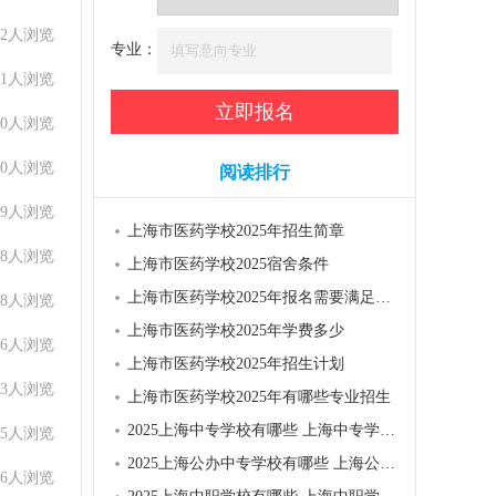
22人浏览
专业：
51人浏览
10人浏览
50人浏览
阅读排行
89人浏览
上海市医药学校2025年招生简章
48人浏览
上海市医药学校2025宿舍条件
上海市医药学校2025年报名需要满足哪些条件
28人浏览
上海市医药学校2025年学费多少
36人浏览
上海市医药学校2025年招生计划
43人浏览
上海市医药学校2025年有哪些专业招生
2025上海中专学校有哪些 上海中专学校名单一览表
45人浏览
2025上海公办中专学校有哪些 上海公办中专学校名单一览表
06人浏览