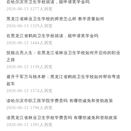
在哈尔滨市卫生学校就读，能申请奖学金吗
2026-06-13
1277人浏览
黑龙江省林业卫生学校的师资怎么样 教学质量如何
2026-06-13
1329人浏览
在黑龙江省鹤岗卫生学校就读，能申请奖学金吗
2026-06-12
1444人浏览
技能点亮人生：在黑龙江省林业卫生学校如何开启你的职业
之路
2026-06-12
1139人浏览
避开千军万马独木桥：黑龙江省鹤岗卫生学校如何帮你弯道
超车
2026-06-12
1574人浏览
读哈尔滨市职工医学院学费贵吗 有哪些减免和资助政策
2026-06-12
1796人浏览
读黑龙江省林业卫生学校学费贵吗 有哪些减免和资助政策
2026-06-11
1391人浏览