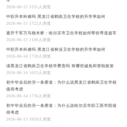
车
2026-06-15
1531人浏览
中职升本科难吗 黑龙江省鹤岗卫生学校的升学率如何
2026-06-15
1722人浏览
避开千军万马独木桥：哈尔滨市卫生学校如何帮你弯道超车
2026-06-15
1109人浏览
中职升本科难吗 黑龙江省林业卫生学校的升学率如何
2026-06-14
1759人浏览
读黑龙江省鹤岗卫生学校学费贵吗 有哪些减免和资助政策
2026-06-14
1633人浏览
初中毕业后的另一条赛道：为什么说黑龙江省鹤岗卫生学校
值得考虑
2026-06-14
1736人浏览
初中毕业后的另一条赛道：为什么说哈尔滨市职工医学院值
得考虑
2026-06-13
1929人浏览