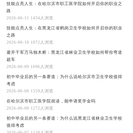
技能点亮人生：在哈尔滨市职工医学院如何开启你的职业之
路
2026-06-11
1434人浏览
技能点亮人生：在黑龙江省鹤岗卫生学校如何开启你的职业
之路
2026-06-10
1072人浏览
避开千军万马独木桥：黑龙江省林业卫生学校如何帮你弯道
超车
2026-06-09
1696人浏览
初中毕业后的另一条赛道：为什么说哈尔滨市卫生学校值得
考虑
2026-06-08
1559人浏览
在哈尔滨市职工医学院就读，能申请奖学金吗
2026-06-08
1272人浏览
初中毕业后的另一条赛道：为什么说黑龙江省林业卫生学校
值得考虑
2026-06-07
1128人浏览