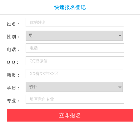
快速报名登记
姓名：
性别：
电话：
Q Q：
籍贯：
学历：
专业：