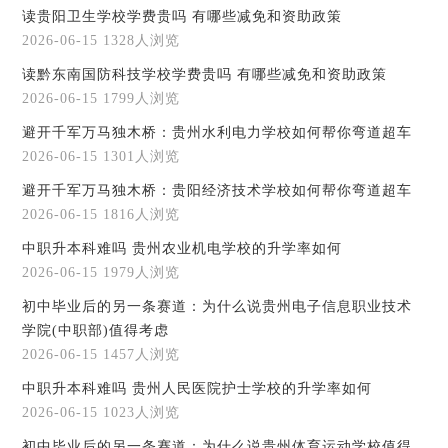
读贵阳卫生学校学费贵吗 有哪些减免和资助政策
2026-06-15
1328人浏览
读黔东南国防科技学校学费贵吗 有哪些减免和资助政策
2026-06-15
1799人浏览
避开千军万马独木桥：贵州水利电力学校如何帮你弯道超车
2026-06-15
1301人浏览
避开千军万马独木桥：贵阳经济技术学校如何帮你弯道超车
2026-06-15
1816人浏览
中职升本科难吗 贵州农业机电学校的升学率如何
2026-06-15
1979人浏览
初中毕业后的另一条赛道：为什么说贵州电子信息职业技术
学院(中职部)值得考虑
2026-06-15
1457人浏览
中职升本科难吗 贵州人民医院护士学校的升学率如何
2026-06-15
1023人浏览
初中毕业后的另一条赛道：为什么说贵州体育运动学校值得