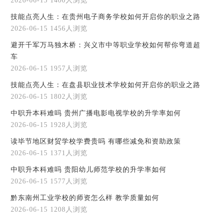
2026-06-15
1400人浏览
技能点亮人生：在贵州电子商务学校如何开启你的职业之路
2026-06-15
1456人浏览
避开千军万马独木桥：兴义市中等职业学校如何帮你弯道超
车
2026-06-15
1957人浏览
技能点亮人生：在盘县职业技术学校如何开启你的职业之路
2026-06-15
1802人浏览
中职升本科难吗 贵州广播电影电视学校的升学率如何
2026-06-15
1928人浏览
读毕节地区财贸学校学费贵吗 有哪些减免和资助政策
2026-06-15
1371人浏览
中职升本科难吗 贵阳幼儿师范学校的升学率如何
2026-06-15
1577人浏览
黔东南州工业学校的师资怎么样 教学质量如何
2026-06-15
1208人浏览