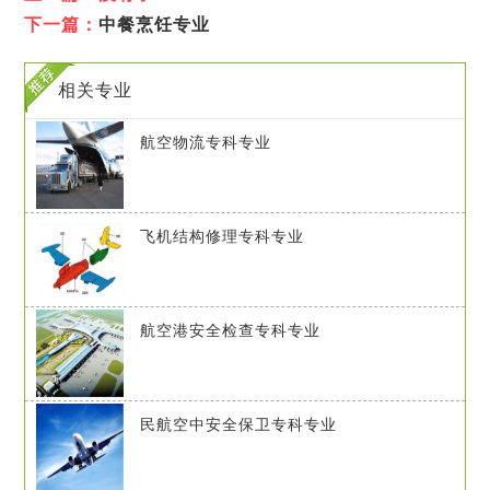
下一篇：
中餐烹饪专业
相关专业
航空物流专科专业
飞机结构修理专科专业
航空港安全检查专科专业
民航空中安全保卫专科专业