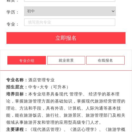
籍贯：
学历：
专业：
就业前景
在线报名
专业介绍
专业名称：
酒店管理专业
招生层次：
中专+大专（可升本）
培养目标：
本专业培养具备现代 管理学、 经济学的基本理
论，掌握旅游管理方面的基础知识，掌握现代旅游经营管理的
理论、方法和手段，具有外语、计算机、人际沟通等基本技
能，能在旅游饭店、旅行社、旅游景区、旅游管理部门及相关
领域从事旅游开发和管理的应用型高级专门人才。
主要课程：
《现代酒店管理》、《酒店心理学》、《旅游学概