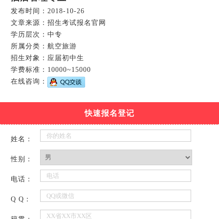
发布时间：2018-10-26
文章来源：招生考试报名官网
学历层次：中专
所属分类：航空旅游
招生对象：应届初中生
学费标准：10000~15000
在线咨询：
快速报名登记
姓名：
性别：
电话：
Q Q：