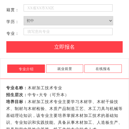
籍贯：
学历：
专业：
就业前景
在线报名
专业介绍
专业名称：
木材加工技术专业
招生层次：
中专+大专（可升本）
培养目标：
木材加工技术专业主要学习木材学、木材干燥技
术、制材与木材检验、木质产品制造工艺、木工刀具与机械等
基础理论知识，该专业主要培养掌握木材加工技术的基础知
识、专业知识和实践技能。具备从事木材加工、人造板生产、