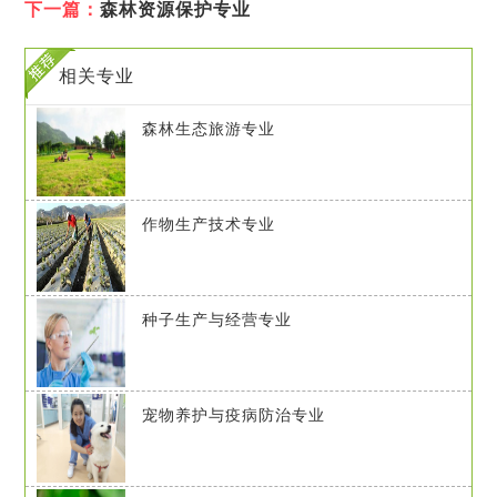
下一篇：
森林资源保护专业
相关专业
森林生态旅游专业
作物生产技术专业
种子生产与经营专业
宠物养护与疫病防治专业