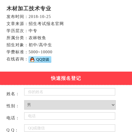
木材加工技术专业
发布时间：2018-10-25
文章来源：招生考试报名官网
学历层次：中专
所属分类：农林牧鱼
招生对象：初中/高中生
学费标准：5000~10000
在线咨询：
快速报名登记
姓名：
性别：
电话：
Q Q：