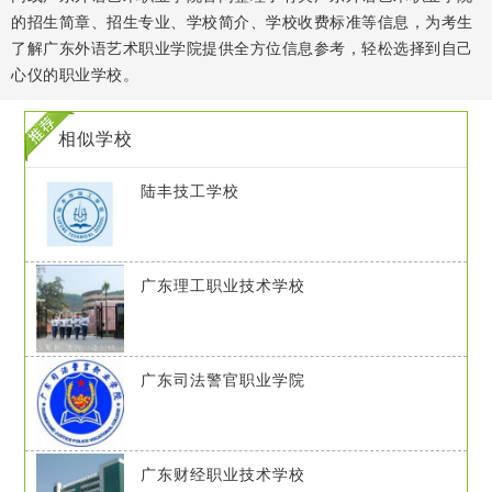
的招生简章、招生专业、学校简介、学校收费标准等信息，为考生
了解广东外语艺术职业学院提供全方位信息参考，轻松选择到自己
心仪的职业学校。
相似学校
陆丰技工学校
广东理工职业技术学校
广东司法警官职业学院
广东财经职业技术学校