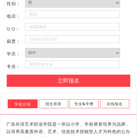
性别：
电话：
Q Q：
籍贯：
学历：
专业：
招生简章
专业
&
学费
在线报名
学校介绍
广东外语艺术职业学院是一所以小学、学前师资培养为品牌，
以培养高素质外语、艺术、信息技术技能型人才为特色的公办