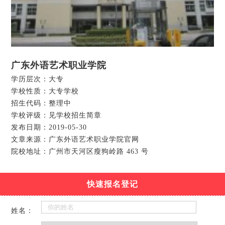
广东外语艺术职业学院
学历层次：大专
学校性质：大专学校
招生代码：整理中
学校评级：见学校招生简章
发布日期：2019-05-30
文章来源：广东外语艺术职业学院官网
院校地址：广州市天河区瘦狗岭路 463 号
快速报名登记
姓名：