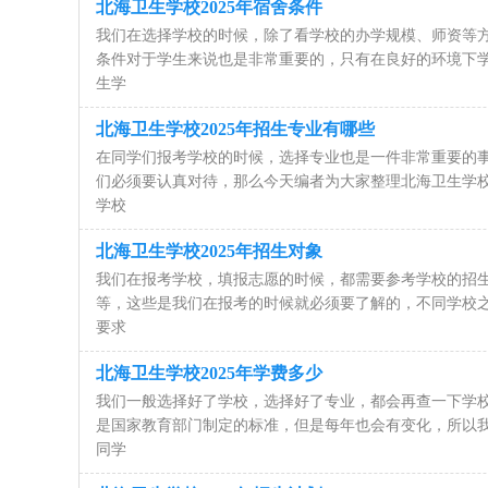
北海卫生学校2025年宿舍条件
我们在选择学校的时候，除了看学校的办学规模、师资等
条件对于学生来说也是非常重要的，只有在良好的环境下
生学
北海卫生学校2025年招生专业有哪些
在同学们报考学校的时候，选择专业也是一件非常重要的
们必须要认真对待，那么今天编者为大家整理北海卫生学
学校
北海卫生学校2025年招生对象
我们在报考学校，填报志愿的时候，都需要参考学校的招
等，这些是我们在报考的时候就必须要了解的，不同学校
要求
北海卫生学校2025年学费多少
我们一般选择好了学校，选择好了专业，都会再查一下学
是国家教育部门制定的标准，但是每年也会有变化，所以
同学