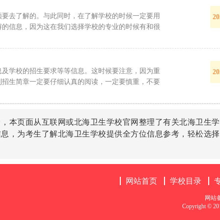
须要去了解的。与此同时，在了解学校的时候一定要用
20
解的信息，因为这在我们选择学校的专业的时候有和很
息及学校的招生要求等等信息。这时候要注意，因为重
20
到招生简章一定要仔细认真的阅读，一定要慎重，不要
台，本页面从互联网或北海卫生学校官网整理了有关北海卫生学
信息，为考生了解北海卫生学校提供全方位信息参考，轻松选择
网站首页
学校目录
网站
Copyright 