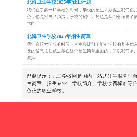
北海卫生学校2025年招生计划
我们在了解一所学校的时候，学校的招生计划也是我们必
心，也是对自己负责，学校的招生计划也是我们必须要了
大的
北海卫生学校2025年招生简章
我们在报考学校的时候，肯定会提前了解好学校的基本信
要的信息往往就是藏在这个招生简章里面的，所以我们拿
漏掉
温馨提示：九三学校网是国内一站式升学服务平
生简章、招生专业、学校简介、学校收费标准等
心仪的职业学校。