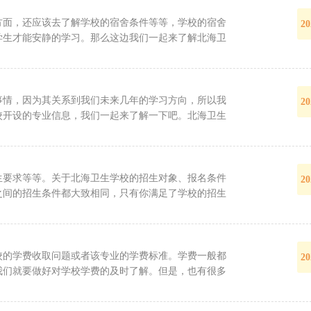
方面，还应该去了解学校的宿舍条件等等，学校的宿舍
20
学生才能安静的学习。那么这边我们一起来了解北海卫
事情，因为其关系到我们未来几年的学习方向，所以我
20
校开设的专业信息，我们一起来了解一下吧。北海卫生
生要求等等。关于北海卫生学校的招生对象、报名条件
20
之间的招生条件都大致相同，只有你满足了学校的招生
校的学费收取问题或者该专业的学费标准。学费一般都
20
我们就要做好对学校学费的及时了解。但是，也有很多