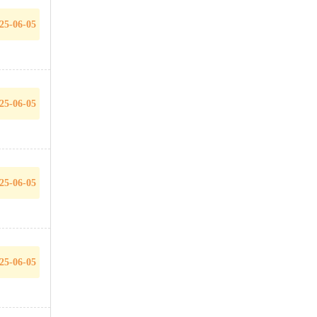
25-06-05
25-06-05
25-06-05
25-06-05