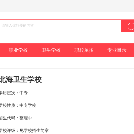
职业学校
卫生学校
职校单招
专业目录
北海卫生学校
学历层次：中专
学校性质：中专学校
招生代码：整理中
学校评级：见学校招生简章