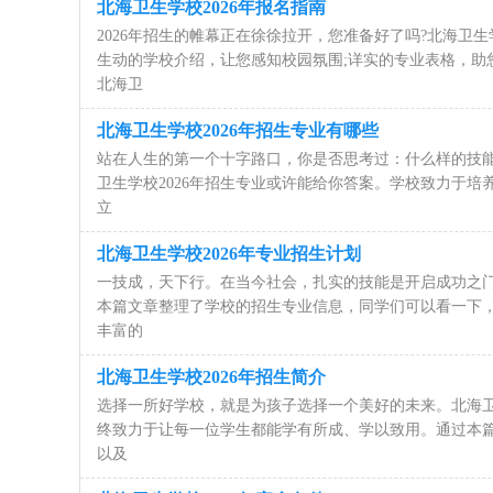
北海卫生学校2026年报名指南
2026年招生的帷幕正在徐徐拉开，您准备好了吗?北海卫生
生动的学校介绍，让您感知校园氛围;详实的专业表格，助
北海卫
北海卫生学校2026年招生专业有哪些
站在人生的第一个十字路口，你是否思考过：什么样的技能
卫生学校2026年招生专业或许能给你答案。学校致力于培
立
北海卫生学校2026年专业招生计划
一技成，天下行。在当今社会，扎实的技能是开启成功之门的
本篇文章整理了学校的招生专业信息，同学们可以看一下
丰富的
北海卫生学校2026年招生简介
选择一所好学校，就是为孩子选择一个美好的未来。北海
终致力于让每一位学生都能学有所成、学以致用。通过本
以及