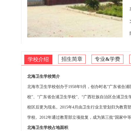
招生简章
专业
&
学费
学校介绍
北海卫生学校简介
北海市卫生学校创办于1958年9月，创办时名“广东省合
校”、“广东省合浦卫生学校”、“广西壮族自治区合浦卫生学
校区后更为现名。2015年4月由卫生行业主管划归为教
学校。2012年通过教育部立项批复，成为第三批“国家
北海卫生学校占地面积