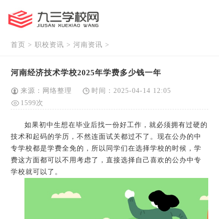
首页
>
职校资讯
>
河南资讯
>
河南经济技术学校2025年学费多少钱一年
来源：网络整理
时间：2025-04-14 12:05
1599次
如果初中生想在毕业后找一份好工作，就必须拥有过硬的
技术和起码的学历，不然连面试关都过不了。现在公办的中
专学校都是学费全免的，所以同学们在选择学校的时候，学
费这方面都可以不用考虑了，直接选择自己喜欢的公办中专
学校就可以了。