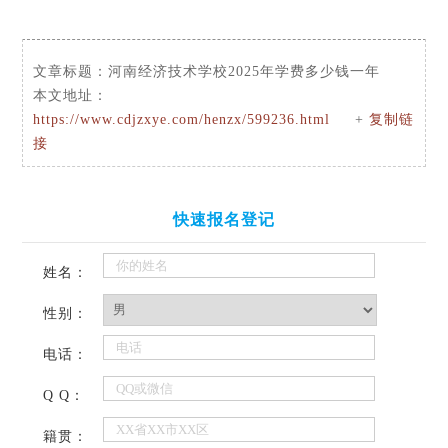
文章标题：
河南经济技术学校2025年学费多少钱一年
本文地址：
https://www.cdjzxye.com/henzx/599236.html
+
复制链
接
快速报名登记
姓名：
性别：
电话：
Q Q：
籍贯：