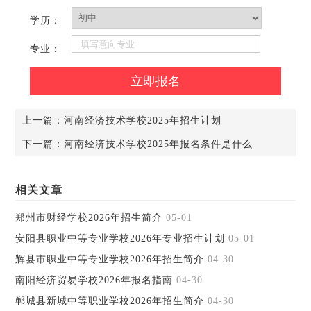
学历：
专业：
上一篇：
河南经济技术学校2025年招生计划
下一篇：
河南经济技术学校2025年报名条件是什么
相关文章
郑州市财经学校2026年招生简介
05-01
安阳县职业中等专业学校2026年专业招生计划
05-01
辉县市职业中等专业学校2026年招生简介
04-30
南阳经济贸易学校2026年报名指南
04-30
郸城县新城中等职业学校2026年招生简介
04-30