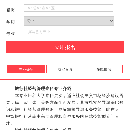
籍贯：
学历：
专业：
就业前景
在线报名
专业介绍
旅行社经营管理专科专业介绍
本专业培养大学专科层次，适应社会主义市场经济建设需
要，德、智、体、美等方面全面发展，具有扎实的导游基础知
识和旅行社经营管理知识，熟练掌握导游服务技能，能在大、
中型旅行社从事中高层管理和岗位服务的高端技能型专门人
才。