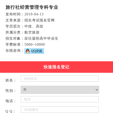
旅行社经营管理专科专业
发布时间：2019-04-13
文章来源：招生考试报名官网
学历层次：中技、高技
所属分类：航空旅游
招生对象：应往届初高中毕业生
学费标准：5000~10000
在线咨询：
快速报名登记
姓名：
性别：
电话：
Q Q：