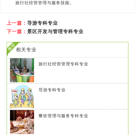
旅行社经营管理与服务技能。
上一篇：
导游专科专业
下一篇：
景区开发与管理专科专业
相关专业
旅行社经营管理专科专业
导游专科专业
餐饮管理与服务专科专业