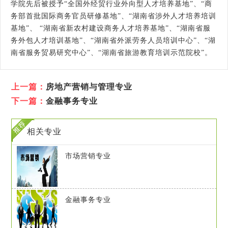
学院先后被授予“全国外经贸行业外向型人才培养基地”、“商
务部首批国际商务官员研修基地”、“湖南省涉外人才培养培训
基地”、 “湖南省新农村建设商务人才培养基地”、“湖南省服
务外包人才培训基地”、“湖南省外派劳务人员培训中心”、“湖
南省服务贸易研究中心”、“湖南省旅游教育培训示范院校”。
上一篇：
房地产营销与管理专业
下一篇：
金融事务专业
相关专业
市场营销专业
金融事务专业