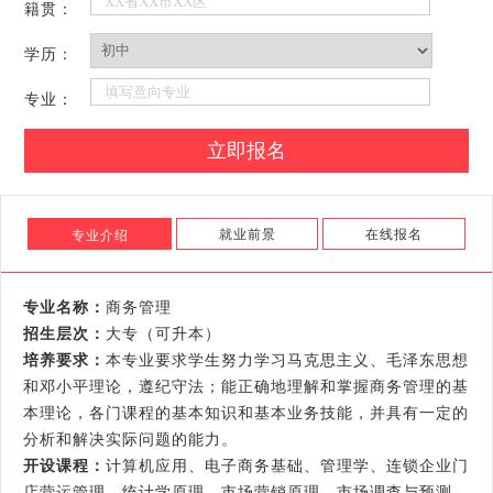
籍贯：
学历：
专业：
就业前景
在线报名
专业介绍
专业名称：
商务管理
招生层次：
大专（可升本）
培养要求：
本专业要求学生努力学习马克思主义、毛泽东思想
和邓小平理论，遵纪守法；能正确地理解和掌握商务管理的基
本理论，各门课程的基本知识和基本业务技能，并具有一定的
分析和解决实际问题的能力。
开设课程：
计算机应用、电子商务基础、管理学、连锁企业门
店营运管理、统计学原理、市场营销原理、市场调查与预测、