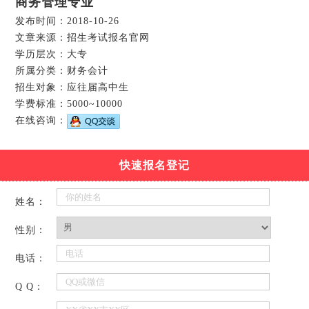
商务管理专业
发布时间：2018-10-26
文章来源：招生考试报名官网
学历层次：大专
所属分类：财务会计
招生对象：应往届高中生
学费标准：5000~10000
在线咨询：
快速报名登记
姓名：
性别：
电话：
Q Q：