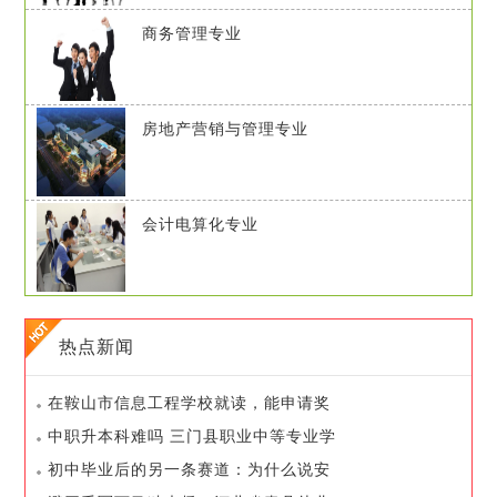
商务管理专业
房地产营销与管理专业
会计电算化专业
热点新闻
在鞍山市信息工程学校就读，能申请奖
学金吗
中职升本科难吗 三门县职业中等专业学
校的升学率如何
初中毕业后的另一条赛道：为什么说安