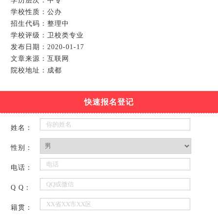
学历层次：中专
学校性质：公办
招生代码：整理中
学校评级：卫校类专业
发布日期：2020-01-17
文章来源：互联网
院校地址：成都
快速报名登记
姓名：
性别：
电话：
Q Q：
籍贯：