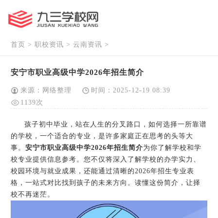
首页
>
职校资讯
>
云南资讯
>
安宁市职业高级中学2026年招生简介
来源：网络整理
时间：2025-12-19 08:39
1139次
孩子初中毕业，站在人生的分叉路口，如何选择一所靠谱
的学校，一个适合的专业，是许多家庭正在思考的头等大
事。
安宁市职业高级中学2026年招生简介
为你了解学校和学
校专业提供信息参考。您不仅将深入了解学校的办学实力、
校园环境与就业成果，还能通过清晰的2026年招生专业表
格，一站式对比找到孩子的未来方向。读懂这份简介，让择
校不再迷茫。