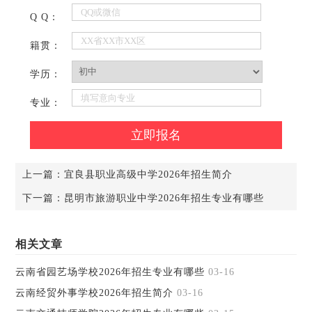
Q Q：
籍贯：
学历：
专业：
上一篇：
宜良县职业高级中学2026年招生简介
下一篇：
昆明市旅游职业中学2026年招生专业有哪些
相关文章
云南省园艺场学校2026年招生专业有哪些
03-16
云南经贸外事学校2026年招生简介
03-16