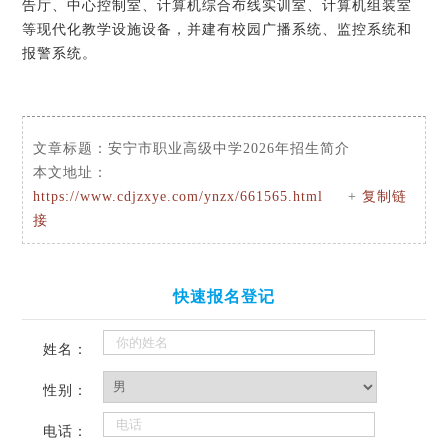
告厅、中心控制室、计算机综合布线实训室、计算机组装室
等现代化教学设施设备，并建有校园广播系统、监控系统和
报警系统。
文章标题：
安宁市职业高级中学2026年招生简介
本文地址：
https://www.cdjzxye.com/ynzx/661565.html
+
复制链
接
快速报名登记
姓名：
性别：
电话：