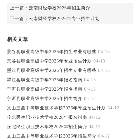
上一篇：
云南财经学校2026年招生简介
下一篇：
云南财经学校2026年专业招生计划
相关文章
景谷县职业高级中学2026年招生专业有哪些
04-13
景谷县职业高级中学2026年专业招生计划
04-13
墨江县职业高级中学2026年招生专业有哪些
04-13
墨江县职业高级中学2026年报名指南
04-13
宁洱县职业高级中学2026年报名指南
04-13
宁洱县职业高级中学2026年招生简介
04-13
文山三鑫中等职业技术学校2026年专业招生计划
04-12
丘北民生职业技术学校2026年报名指南
04-12
丘北民生职业技术学校2026年招生简介
04-12
文山三鑫中等职业技术学校2026年招生简介
04-12