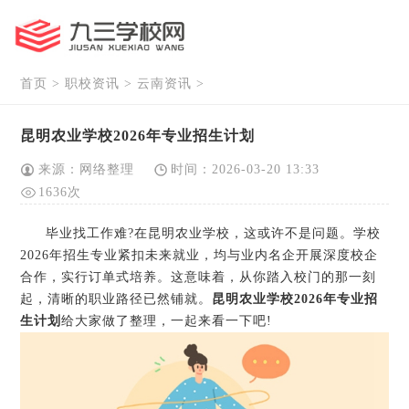
首页
>
职校资讯
>
云南资讯
>
昆明农业学校2026年专业招生计划
来源：网络整理
时间：2026-03-20 13:33
1636次
毕业找工作难?在昆明农业学校，这或许不是问题。学校
2026年招生专业紧扣未来就业，均与业内名企开展深度校企
合作，实行订单式培养。这意味着，从你踏入校门的那一刻
起，清晰的职业路径已然铺就。
昆明农业学校2026年专业招
生计划
给大家做了整理，一起来看一下吧!