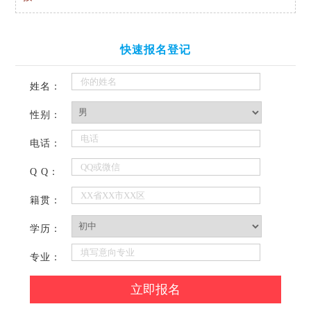
快速报名登记
姓名：
性别：
电话：
Q Q：
籍贯：
学历：
专业：