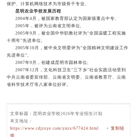
保护、计算机网络技术为市级骨干专业。
昆明农业学校发展历程
2004年4月，被国家教育部认定为国家级重点中专;
2005年，被评为云南省文明单位;
2005年9月，被全国中华职教社评为“全国温暖工程实施
十周年”先进单位;
2005年10月，被中央文明委评为“全国精神文明建设工作
先进单位”;
2007年9月，创建成昆明市园林单位;
2007年12月，文化科技卫生“三下乡”社会实践活动受到
中共云南省委宣传部、云南省文明委、云南省教育厅、云南
省科学技术厅等八家单位好评。
文章标题：
昆明农业学校2026年专业招生计划
本文地址：
https://www.cdjzxye.com/ynzx/677424.html
+
复制链
接