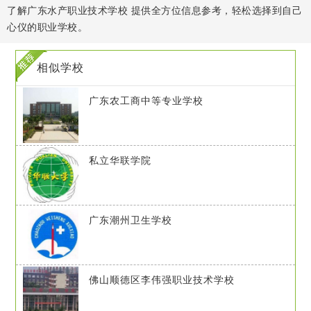
了解广东水产职业技术学校 提供全方位信息参考，轻松选择到自己
心仪的职业学校。
相似学校
广东农工商中等专业学校
私立华联学院
广东潮州卫生学校
佛山顺德区李伟强职业技术学校