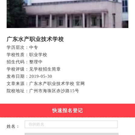
广东水产职业技术学校
学历层次：中专
学校性质：职业学校
招生代码：整理中
学校评级：见学校招生简章
发布日期：2019-05-30
文章来源：广东水产职业技术学校 官网
院校地址：广州市海珠区赤沙路15号
快速报名登记
姓名：