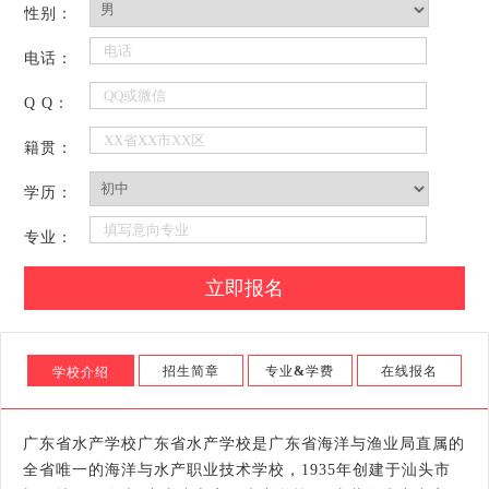
性别：
电话：
Q Q：
籍贯：
学历：
专业：
招生简章
专业
&
学费
在线报名
学校介绍
广东省水产学校广东省水产学校是广东省海洋与渔业局直属的
全省唯一的海洋与水产职业技术学校，1935年创建于汕头市