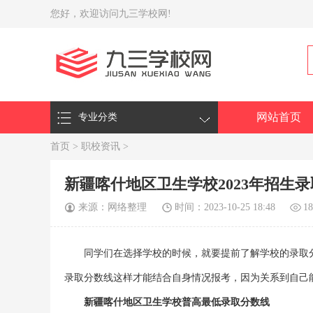
您好，欢迎访问九三学校网!
网站首页
专业分类
首页
>
职校资讯
>
新疆喀什地区卫生学校2023年招生
来源：网络整理
时间：2023-10-25 18:48
1
同学们在选择学校的时候，就要提前了解学校的录取
录取分数线这样才能结合自身情况报考，因为关系到自己
新疆喀什地区卫生学校普高最低录取分数线