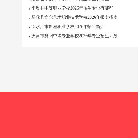
平舆县中等职业学校2026年招生专业有哪些
新化县文化艺术职业技术学校2026年报名指南
冷水江市新程职业学校2026年招生简介
漯河市舞阳中等专业学校2026年专业招生计划