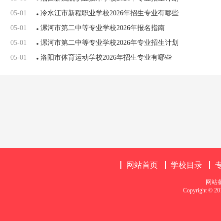
05-01
冷水江市新程职业学校2026年招生专业有哪些
05-01
漯河市第二中等专业学校2026年报名指南
05-01
漯河市第二中等专业学校2026年专业招生计划
05-01
洛阳市体育运动学校2026年招生专业有哪些
网站首页
学校目录
网站
Copyright 