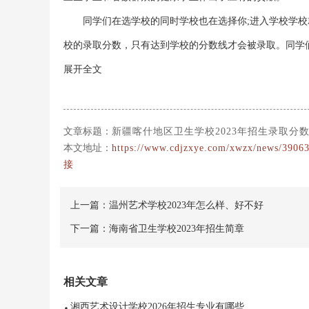
同学们在选学校的同时学校也在选择你;进入学校学
校的录取分数，只有达到学校的分数线才会被录取。同学
展开全文
文章标题：
新疆喀什地区卫生学校2023年招生录取分
本文地址：
https://www.cdjzxye.com/xwzx/news/39063
接
上一篇：
温州艺术学校2023年怎么样、好不好
下一篇：
海南省卫生学校2023年招生简章
相关文章
湘西艺术设计学校2026年招生专业有哪些