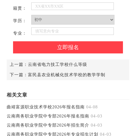
籍贯：
学历：
专业：
上一篇：
云南省电力技工学校什么等级
下一篇：
富民县农业机械化技术学校的教学学制
相关文章
曲靖富源职业技术学校2026年报名指南
04-08
云南商务职业学院中专部2026年报名指南
04-03
云南商务职业学院中专部2026年招生简介
04-03
云南商务职业学院中专部2026年专业招生计划
04-03