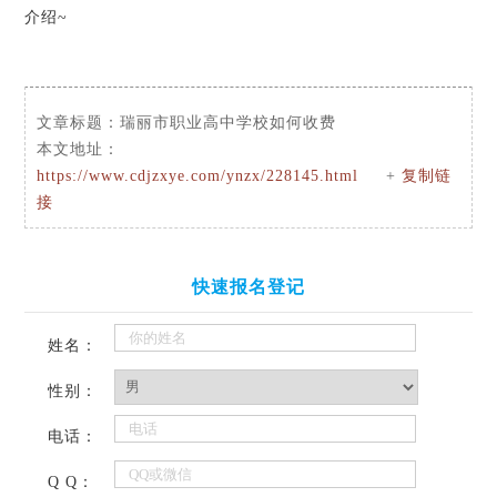
介绍~
文章标题：
瑞丽市职业高中学校如何收费
本文地址：
https://www.cdjzxye.com/ynzx/228145.html
+
复制链
接
快速报名登记
姓名：
性别：
电话：
Q Q：