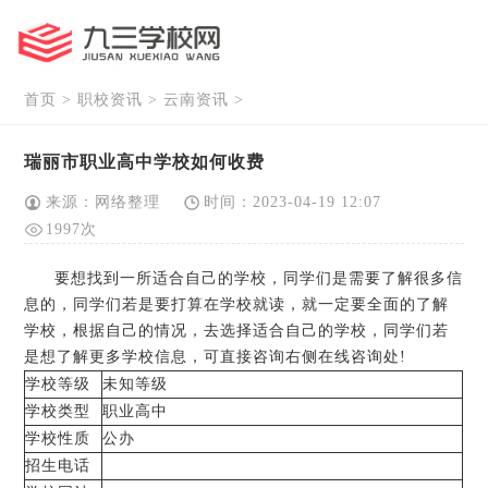
首页
>
职校资讯
>
云南资讯
>
瑞丽市职业高中学校如何收费
来源：网络整理
时间：2023-04-19 12:07
1997次
要想找到一所适合自己的学校，同学们是需要了解很多信
息的，同学们若是要打算在学校就读，就一定要全面的了解
学校，根据自己的情况，去选择适合自己的学校，同学们若
是想了解更多学校信息，可直接咨询右侧在线咨询处!
学校等级
未知等级
学校类型
职业高中
学校性质
公办
招生电话