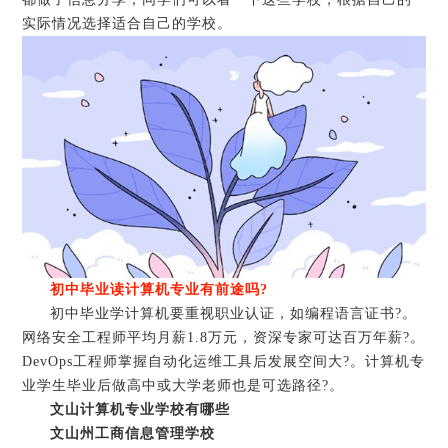
实际情况选择适合自己的学校。
初中毕业读计算机专业有前途吗?
初中毕业学计算机要重视职业认证，如编程语言证书?。
网络安全工程师平均月薪1.8万元，资深专家可达百万年薪?。
DevOps工程师掌握自动化运维工具后发展空间大?。计算机专
业学生毕业后做高中或大学老师也是可选路径?。
文山计算机专业学校有哪些
文山州工商信息管理学校