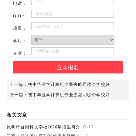
电话：
Q Q：
籍贯：
学历：
专业：
上一篇：
初中毕业学计算机专业去昭通哪个学校好
下一篇：
初中毕业学计算机专业去昆明哪个学校好
相关文章
昆明市台湘科技学校2026年招生简介
03-15