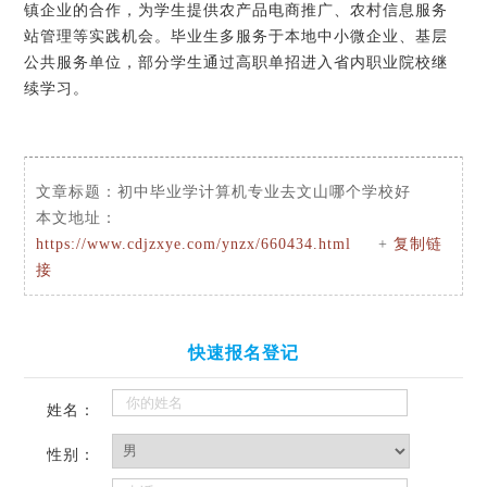
镇企业的合作，为学生提供农产品电商推广、农村信息服务
站管理等实践机会。毕业生多服务于本地中小微企业、基层
公共服务单位，部分学生通过高职单招进入省内职业院校继
续学习。
文章标题：
初中毕业学计算机专业去文山哪个学校好
本文地址：
https://www.cdjzxye.com/ynzx/660434.html
+
复制链
接
快速报名登记
姓名：
性别：