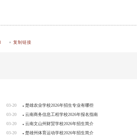
l
+
复制链接
03-20
楚雄农业学校2026年招生专业有哪些
03-20
云南商务信息工程学校2026年报名指南
03-20
云南文山州财贸学校2026年招生简介
03-20
楚雄州体育运动学校2026年招生简介