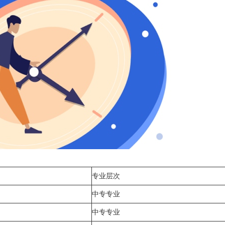
专业层次
中专专业
中专专业