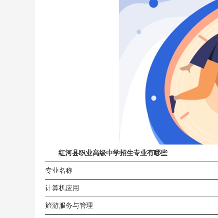
红河县职业高级中学招生专业有哪些
专业名称
计算机应用
旅游服务与管理