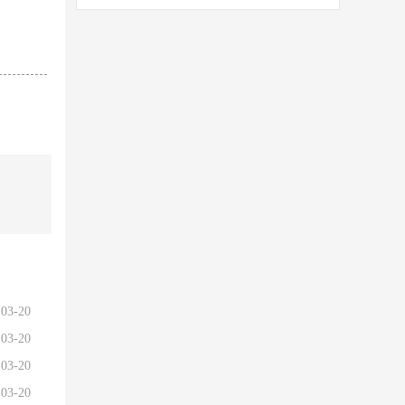
03-20
03-20
03-20
03-20