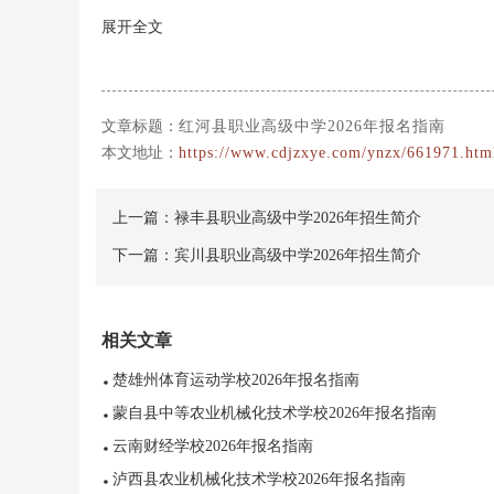
展开全文
文章标题：
红河县职业高级中学2026年报名指南
本文地址：
https://www.cdjzxye.com/ynzx/661971.htm
上一篇：
禄丰县职业高级中学2026年招生简介
下一篇：
宾川县职业高级中学2026年招生简介
相关文章
楚雄州体育运动学校2026年报名指南
蒙自县中等农业机械化技术学校2026年报名指南
云南财经学校2026年报名指南
泸西县农业机械化技术学校2026年报名指南