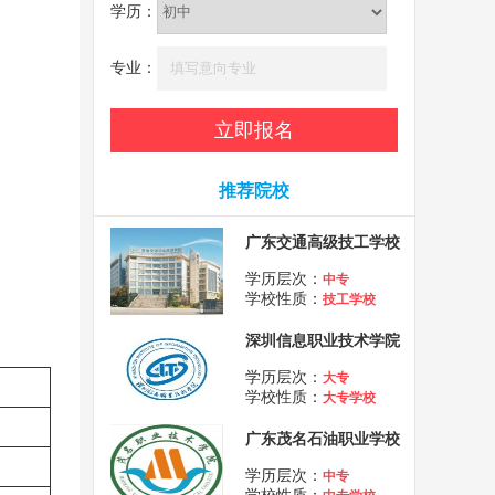
学历：
专业：
推荐院校
广东交通高级技工学校
学历层次：
中专
学校性质：
技工学校
深圳信息职业技术学院
学历层次：
大专
学校性质：
大专学校
广东茂名石油职业学校
学历层次：
中专