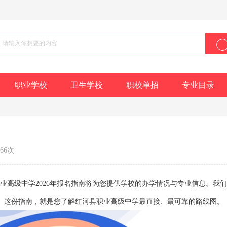
职业学校
卫生学校
职校单招
专业目录
666次
业高级中学2026年报名指南将为您提供学校的办学情况与专业信息。我
。这份指南，就是您了解红河县职业高级中学最直接、最可靠的路线图。