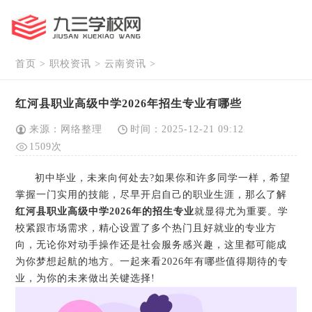
首页
>
职校资讯
>
云南资讯
>
红河县职业高级中学2026年招生专业有哪些
来源：网络整理
时间：2025-12-21 09:12
1509次
初中毕业，未来向何处去?如果你和许多同学一样，希望
掌握一门实用的技能，尽早开启自己的职业生涯，那么了解
红河县职业高级中学2026年的招生专业
就显得尤为重要。学
校紧跟市场需求，精心设置了多个热门且好就业的专业方
向，无论你对动手操作还是社会服务感兴趣，这里都可能成
为你梦想起航的地方。一起来看2026年有哪些值得期待的专
业，为你的未来做出关键选择!