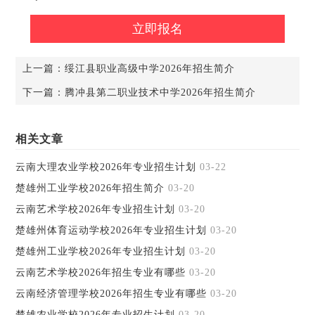
上一篇：
绥江县职业高级中学2026年招生简介
下一篇：
腾冲县第二职业技术中学2026年招生简介
相关文章
云南大理农业学校2026年专业招生计划
03-22
楚雄州工业学校2026年招生简介
03-20
云南艺术学校2026年专业招生计划
03-20
楚雄州体育运动学校2026年专业招生计划
03-20
楚雄州工业学校2026年专业招生计划
03-20
云南艺术学校2026年招生专业有哪些
03-20
云南经济管理学校2026年招生专业有哪些
03-20
楚雄农业学校2026年专业招生计划
03-20